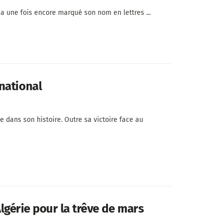
 a une fois encore marqué son nom en lettres ...
national
 dans son histoire. Outre sa victoire face au
Algérie pour la trêve de mars