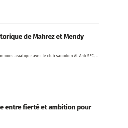
historique de Mahrez et Mendy
ions asiatique avec le club saoudien Al-Ahli SFC, ...
e entre fierté et ambition pour