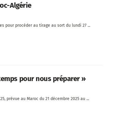
oc-Algérie
s pour procéder au tirage au sort du lundi 27 ...
temps pour nous préparer »
025, prévue au Maroc du 21 décembre 2025 au ...