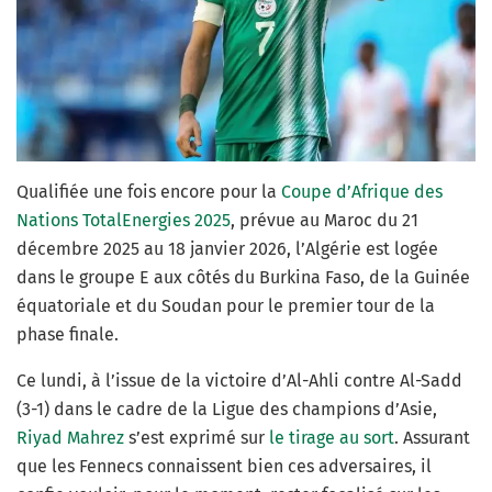
Qualifiée une fois encore pour la
Coupe d’Afrique des
Nations TotalEnergies 2025
, prévue au Maroc du 21
décembre 2025 au 18 janvier 2026, l’Algérie est logée
dans le groupe E aux côtés du Burkina Faso, de la Guinée
équatoriale et du Soudan pour le premier tour de la
phase finale.
Ce lundi, à l’issue de la victoire d’Al-Ahli contre Al-Sadd
(3-1) dans le cadre de la Ligue des champions d’Asie,
Riyad Mahrez
s’est exprimé sur
le tirage au sort
. Assurant
que les Fennecs connaissent bien ces adversaires, il