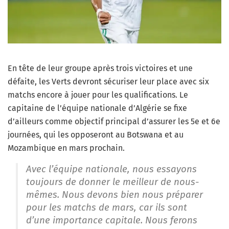
En tête de leur groupe après trois victoires et une
défaite, les Verts devront sécuriser leur place avec six
matchs encore à jouer pour les qualifications. Le
capitaine de l’équipe nationale d’Algérie se fixe
d’ailleurs comme objectif principal d’assurer les 5e et 6e
journées, qui les opposeront au Botswana et au
Mozambique en mars prochain.
Avec l’équipe nationale, nous essayons
toujours de donner le meilleur de nous-
mêmes. Nous devons bien nous préparer
pour les matchs de mars, car ils sont
d’une importance capitale. Nous ferons