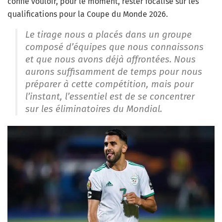
confie vouloir, pour le moment, rester focalisé sur les
qualifications pour la Coupe du Monde 2026.
Le tirage nous a placés dans un groupe
composé d’équipes que nous connaissons
et que nous avons déjà affrontées. Nous
aurons suffisamment de temps pour nous
préparer à cette compétition, mais pour
l’instant, l’essentiel est de se concentrer
sur les éliminatoires du Mondial.