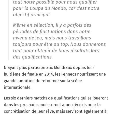
tout notre possible pour nous qualifier
pour la Coupe du Monde, car c’est notre
objectif principal.
Même en sélection, il y a parfois des
périodes de fluctuations dans notre
niveau de jeu, mais nous travaillons
toujours pour être au top. Nous donnerons
tout pour obtenir de bons résultats lors
des qualifications.
N’ayant plus participé aux Mondiaux depuis leur
huitième de finale en 2014, les Fennecs nourrissent une
grande ambition de retourner sur la scène
internationale.
Les six derniers matchs de qualifications qui se joueront
dans les prochains mois seront alors décisifs pour la
concrétisation de leur rêve, mais serviront également à