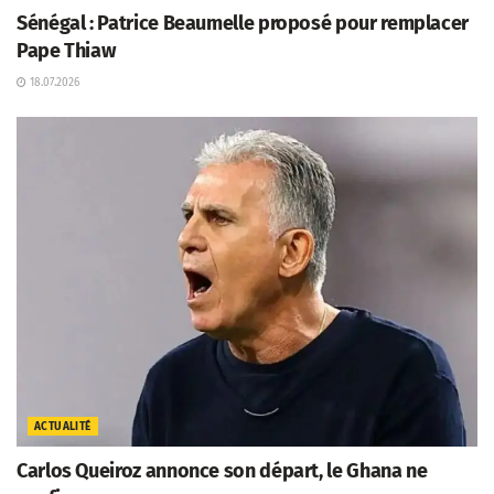
Sénégal : Patrice Beaumelle proposé pour remplacer
Pape Thiaw
18.07.2026
ACTUALITÉ
Carlos Queiroz annonce son départ, le Ghana ne