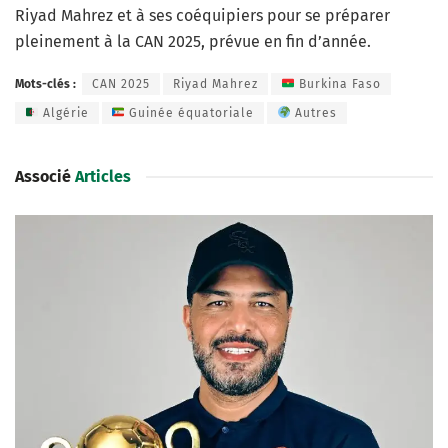
Riyad Mahrez et à ses coéquipiers pour se préparer
pleinement à la CAN 2025, prévue en fin d’année.
Mots-clés :
CAN 2025
Riyad Mahrez
Burkina Faso
Algérie
Guinée équatoriale
Autres
Associé
Articles