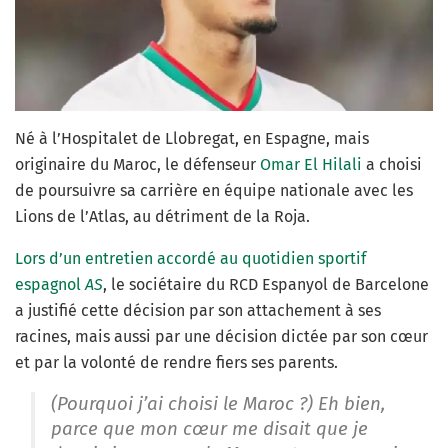
Né à l’Hospitalet de Llobregat, en Espagne, mais
originaire du Maroc, le défenseur
Omar El Hilali
a choisi
de poursuivre sa carrière en équipe nationale avec les
Lions de l’Atlas, au détriment de la Roja.
Lors d’un entretien accordé au quotidien sportif
espagnol
AS
, le sociétaire du RCD Espanyol de Barcelone
a justifié cette décision par son attachement à ses
racines, mais aussi par une décision dictée par son cœur
et par la volonté de rendre fiers ses parents.
(Pourquoi j’ai choisi le Maroc ?) Eh bien,
parce que mon cœur me disait que je