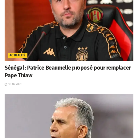
ACTUALITÉ
Sénégal : Patrice Beaumelle proposé pour remplacer
Pape Thiaw
18.07.2026