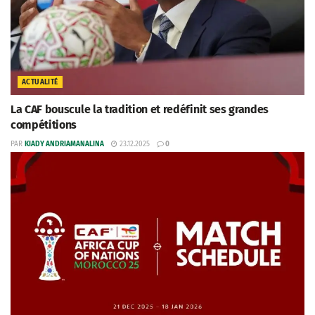
ACTUALITÉ
La CAF bouscule la tradition et redéfinit ses grandes
compétitions
PAR
KIADY ANDRIAMANALINA
23.12.2025
0