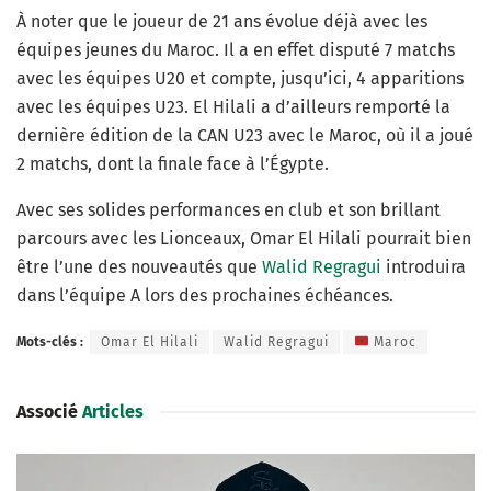
À noter que le joueur de 21 ans évolue déjà avec les
équipes jeunes du Maroc. Il a en effet disputé 7 matchs
avec les équipes U20 et compte, jusqu’ici, 4 apparitions
avec les équipes U23. El Hilali a d’ailleurs remporté la
dernière édition de la CAN U23 avec le Maroc, où il a joué
2 matchs, dont la finale face à l’Égypte.
Avec ses solides performances en club et son brillant
parcours avec les Lionceaux, Omar El Hilali pourrait bien
être l’une des nouveautés que
Walid Regragui
introduira
dans l’équipe A lors des prochaines échéances.
Mots-clés :
Omar El Hilali
Walid Regragui
Maroc
Associé
Articles