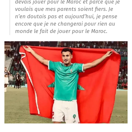
devais jouer pour le Maroc et parce que je
voulais que mes parents soient fiers. Je
n’en doutais pas et aujourd’hui, je pense
encore que je ne changerai pour rien au
monde le fait de jouer pour le Maroc.