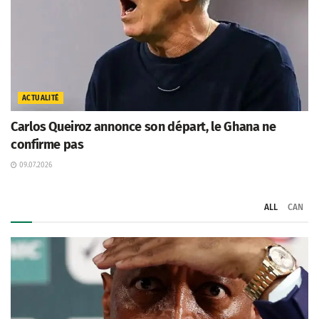
ACTUALITÉ
Carlos Queiroz annonce son départ, le Ghana ne
confirme pas
09.07.2026
ALL
CAN