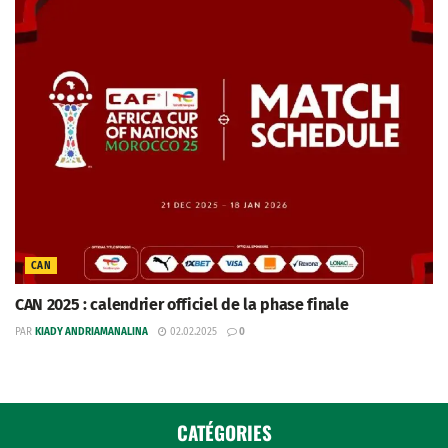
CAN
CAN 2025 : calendrier officiel de la phase finale
PAR
KIADY ANDRIAMANALINA
02.02.2025
0
CATÉGORIES