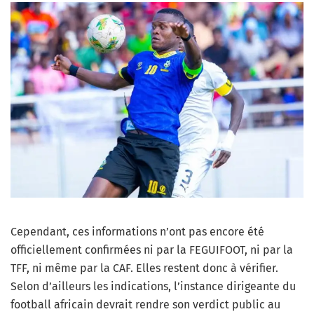
Cependant, ces informations n’ont pas encore été
officiellement confirmées ni par la FEGUIFOOT, ni par la
TFF, ni même par la CAF. Elles restent donc à vérifier.
Selon d’ailleurs les indications, l’instance dirigeante du
football africain devrait rendre son verdict public au