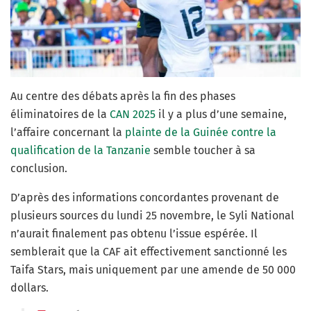
Au centre des débats après la fin des phases
éliminatoires de la
CAN 2025
il y a plus d’une semaine,
l’affaire concernant la
plainte de la Guinée contre la
qualification de la Tanzanie
semble toucher à sa
conclusion.
D’après des informations concordantes provenant de
plusieurs sources du lundi 25 novembre, le Syli National
n’aurait finalement pas obtenu l’issue espérée. Il
semblerait que la CAF ait effectivement sanctionné les
Taifa Stars, mais uniquement par une amende de 50 000
dollars.