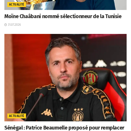
ACTUALITÉ
Moïne Chaâbani nommé sélectionneur de la Tunisie
31.07.2026
ACTUALITÉ
Sénégal : Patrice Beaumelle proposé pour remplacer