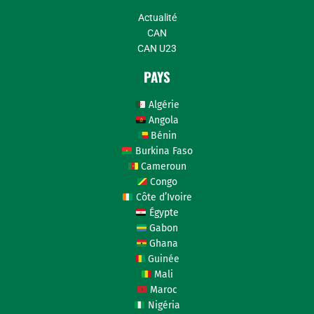
Actualité
CAN
CAN U23
PAYS
Algérie
Angola
Bénin
Burkina Faso
Cameroun
Congo
Côte d’Ivoire
Égypte
Gabon
Ghana
Guinée
Mali
Maroc
Nigéria