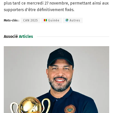
plus tard ce mercredi 27 novembre, permettant ainsi aux
supporters d’être définitivement fixés.
Mots-clés :
CAN 2025
Guinée
Autres
Associé
Articles