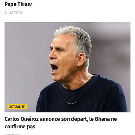
Pape Thiaw
18.07.2026
ACTUALITÉ
Carlos Queiroz annonce son départ, le Ghana ne
confirme pas