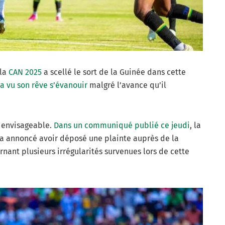
 la
CAN 2025
a scellé le sort de la Guinée dans cette
 a vu son rêve s’évanouir
malgré l’avance qu’il
 envisageable.
Dans un communiqué publié ce jeudi
, la
a annoncé avoir déposé une plainte auprès de la
rnant plusieurs irrégularités survenues lors de cette