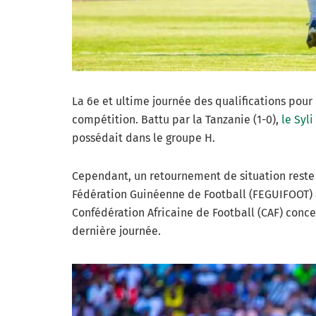
La 6e et ultime journée des qualifications pour
compétition. Battu par la Tanzanie (1-0),
le Syli
possédait dans le groupe H.
Cependant, un retournement de situation reste
Fédération Guinéenne de Football (FEGUIFOOT) 
Confédération Africaine de Football (CAF) conce
dernière journée.