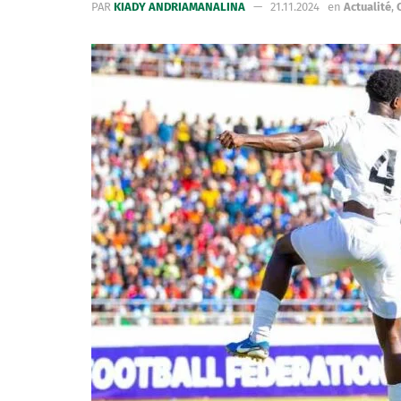
PAR
KIADY ANDRIAMANALINA
21.11.2024
en
Actualité
,