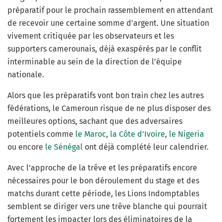
préparatif pour le prochain rassemblement en attendant
de recevoir une certaine somme d’argent. Une situation
vivement critiquée par les observateurs et les
supporters camerounais, déjà exaspérés par le conflit
interminable au sein de la direction de l’équipe
nationale.
Alors que les préparatifs vont bon train chez les autres
fédérations, le Cameroun risque de ne plus disposer des
meilleures options, sachant que des adversaires
potentiels comme
le Maroc
,
la Côte d’Ivoire
,
le Nigeria
ou encore
le Sénégal
ont déjà complété leur calendrier.
Avec l’approche de la trêve et les préparatifs encore
nécessaires pour le bon déroulement du stage et des
matchs durant cette période, les Lions Indomptables
semblent se diriger vers une trêve blanche qui pourrait
fortement les impacter lors des éliminatoires de la