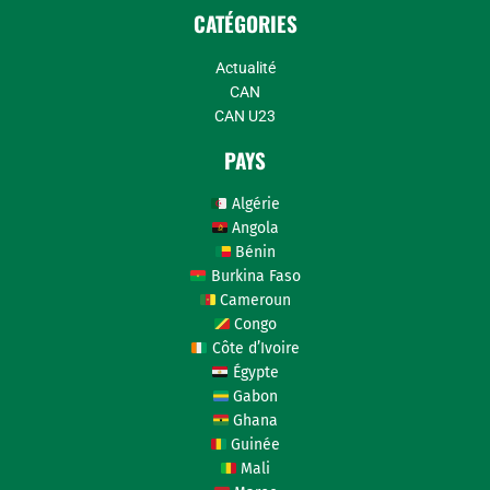
CATÉGORIES
Actualité
CAN
CAN U23
PAYS
Algérie
Angola
Bénin
Burkina Faso
Cameroun
Congo
Côte d’Ivoire
Égypte
Gabon
Ghana
Guinée
Mali