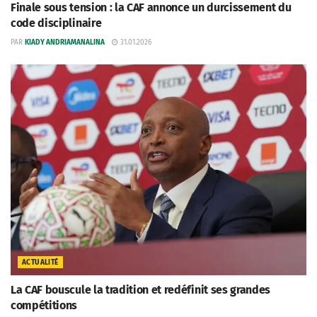
Finale sous tension : la CAF annonce un durcissement du
code disciplinaire
PAR
KIADY ANDRIAMANALINA
31.01.2026
ACTUALITÉ
La CAF bouscule la tradition et redéfinit ses grandes
compétitions