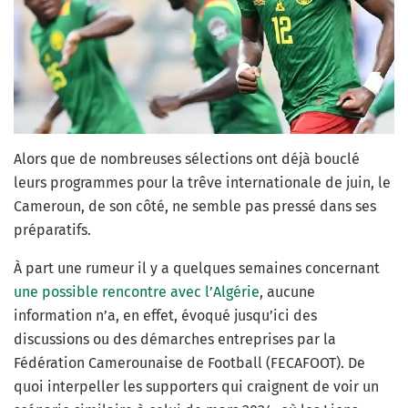
Alors que de nombreuses sélections ont déjà bouclé
leurs programmes pour la trêve internationale de juin, le
Cameroun, de son côté, ne semble pas pressé dans ses
préparatifs.
À part une rumeur il y a quelques semaines concernant
une possible rencontre avec l’Algérie
, aucune
information n’a, en effet, évoqué jusqu’ici des
discussions ou des démarches entreprises par la
Fédération Camerounaise de Football (FECAFOOT). De
quoi interpeller les supporters qui craignent de voir un