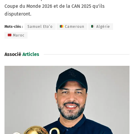
Coupe du Monde 2026 et de la CAN 2025 qu’ils
disputeront.
Mots-clés :
Samuel Eto’o
Cameroun
Algérie
Maroc
Associé
Articles