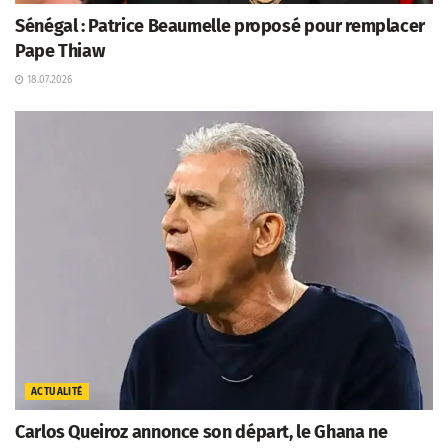
Sénégal : Patrice Beaumelle proposé pour remplacer
Pape Thiaw
18.07.2026
ACTUALITÉ
Carlos Queiroz annonce son départ, le Ghana ne