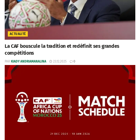
ACTUALITÉ
La CAF bouscule la tradition et redéfinit ses grandes
compétitions
PAR
KIADY ANDRIAMANALINA
23.12.2025
0