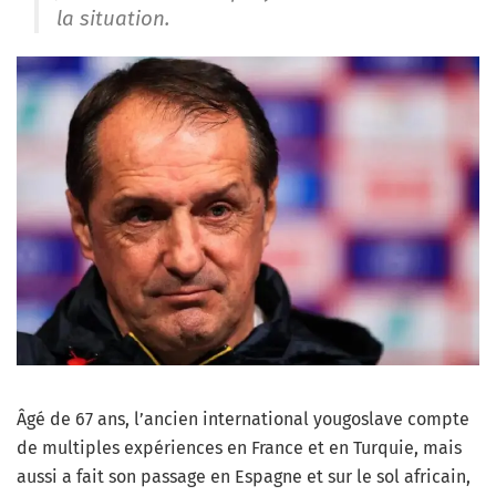
la situation.
Âgé de 67 ans, l’ancien international yougoslave compte
de multiples expériences en France et en Turquie, mais
aussi a fait son passage en Espagne et sur le sol africain,