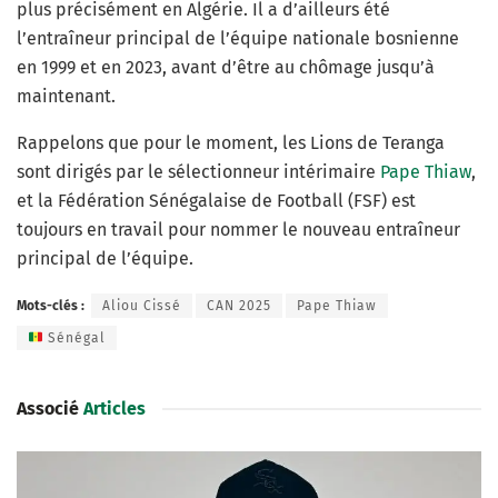
plus précisément en Algérie. Il a d’ailleurs été
l’entraîneur principal de l’équipe nationale bosnienne
en 1999 et en 2023, avant d’être au chômage jusqu’à
maintenant.
Rappelons que pour le moment, les Lions de Teranga
sont dirigés par le sélectionneur intérimaire
Pape Thiaw
,
et la Fédération Sénégalaise de Football (FSF) est
toujours en travail pour nommer le nouveau entraîneur
principal de l’équipe.
Mots-clés :
Aliou Cissé
CAN 2025
Pape Thiaw
Sénégal
Associé
Articles