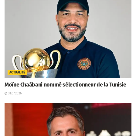
ACTUALITÉ
Moïne Chaâbani nommé sélectionneur de la Tunisie
31.07.2026