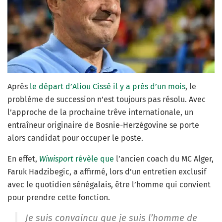
Après
le départ d’Aliou Cissé il y a près d’un mois
, le
problème de succession n’est toujours pas résolu. Avec
l’approche de la prochaine trêve internationale, un
entraîneur originaire de Bosnie-Herzégovine se porte
alors candidat pour occuper le poste.
En effet,
Wiwisport
révèle que
l’ancien coach du MC Alger,
Faruk Hadzibegic, a affirmé, lors d’un entretien exclusif
avec le quotidien sénégalais, être l’homme qui convient
pour prendre cette fonction.
Je suis convaincu que je suis l’homme de