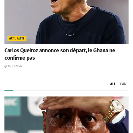
ACTUALITÉ
Carlos Queiroz annonce son départ, le Ghana ne
confirme pas
09.07.2026
ALL
CAN