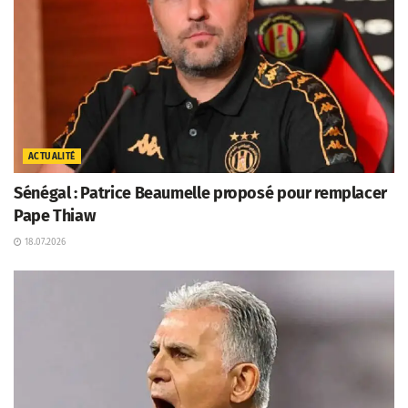
ACTUALITÉ
Sénégal : Patrice Beaumelle proposé pour remplacer
Pape Thiaw
18.07.2026