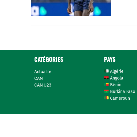
CATÉGORIES
PAYS
Algérie
Actualité
Angola
CAN
Bénin
CAN U23
Burkina Faso
Cameroun