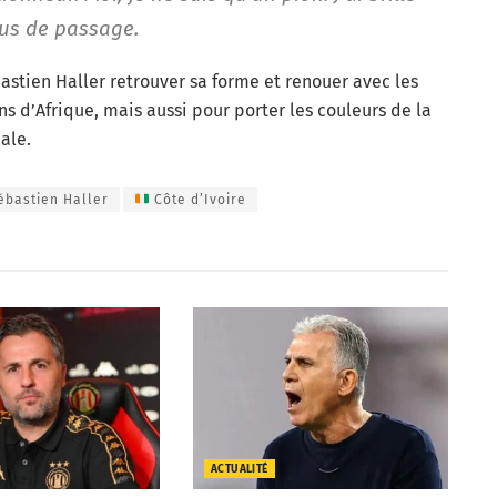
us de passage.
bastien Haller retrouver sa forme et renouer avec les
s d’Afrique, mais aussi pour porter les couleurs de la
ale.
ébastien Haller
Côte d’Ivoire
ACTUALITÉ