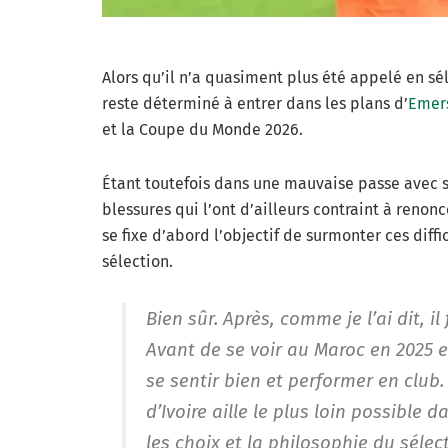
Alors qu’il n’a quasiment plus été appelé en sé
reste déterminé à entrer dans les plans d’
Emer
et la Coupe du Monde 2026.
Étant toutefois dans une mauvaise passe avec 
blessures qui l’ont d’ailleurs contraint à renonc
se fixe d’abord l’objectif de surmonter ces diff
sélection.
Bien sûr. Après, comme je l’ai dit, i
Avant de se voir au Maroc en 2025 e
se sentir bien et performer en club.
d’Ivoire aille le plus loin possible 
les choix et la philosophie du sélect