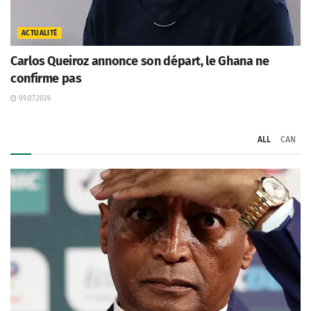
ACTUALITÉ
Carlos Queiroz annonce son départ, le Ghana ne
confirme pas
09.07.2026
ALL
CAN