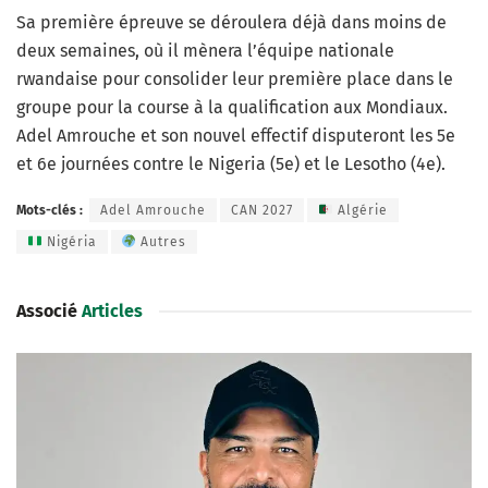
Sa première épreuve se déroulera déjà dans moins de
deux semaines, où il mènera l’équipe nationale
rwandaise pour consolider leur première place dans le
groupe pour la course à la qualification aux Mondiaux.
Adel Amrouche et son nouvel effectif disputeront les 5e
et 6e journées contre le Nigeria (5e) et le Lesotho (4e).
Mots-clés :
Adel Amrouche
CAN 2027
Algérie
Nigéria
Autres
Associé
Articles