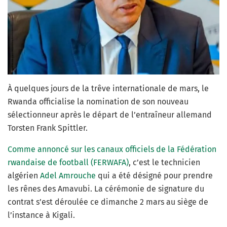
À quelques jours de la trêve internationale de mars, le
Rwanda officialise la nomination de son nouveau
sélectionneur après le départ de l’entraîneur allemand
Torsten Frank Spittler.
Comme annoncé sur les canaux officiels de la Fédération
rwandaise de football (FERWAFA)
, c’est le technicien
algérien
Adel Amrouche
qui a été désigné pour prendre
les rênes des Amavubi. La cérémonie de signature du
contrat s’est déroulée ce dimanche 2 mars au siège de
l’instance à Kigali.