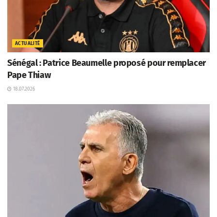
ACTUALITÉ
Sénégal : Patrice Beaumelle proposé pour remplacer
Pape Thiaw
18.07.2026