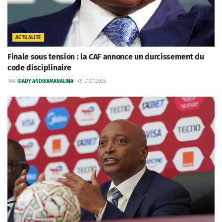
ACTUALITÉ
Finale sous tension : la CAF annonce un durcissement du
code disciplinaire
PAR
KIADY ANDRIAMANALINA
31.01.2026