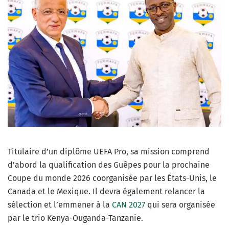
Titulaire d’un diplôme UEFA Pro, sa mission comprend
d’abord la qualification des Guêpes pour la prochaine
Coupe du monde 2026 coorganisée par les États-Unis, le
Canada et le Mexique. Il devra également relancer la
sélection et l’emmener à la
CAN 2027
qui sera organisée
par le trio Kenya-Ouganda-Tanzanie.