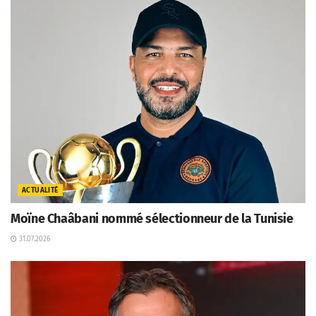
ACTUALITÉ
Moïne Chaâbani nommé sélectionneur de la Tunisie
31.07.2026