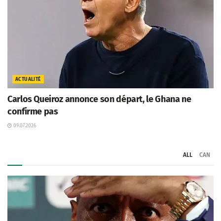
ACTUALITÉ
Carlos Queiroz annonce son départ, le Ghana ne
confirme pas
09.07.2026
ALL
CAN