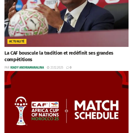
ACTUALITÉ
La CAF bouscule la tradition et redéfinit ses grandes
compétitions
PAR
KIADY ANDRIAMANALINA
23.12.2025
0