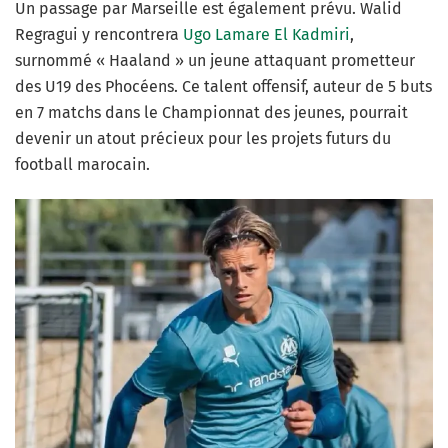
Un passage par Marseille est également prévu. Walid
Regragui y rencontrera
Ugo Lamare El Kadmiri
,
surnommé « Haaland » un jeune attaquant prometteur
des U19 des Phocéens. Ce talent offensif, auteur de 5 buts
en 7 matchs dans le Championnat des jeunes, pourrait
devenir un atout précieux pour les projets futurs du
football marocain.