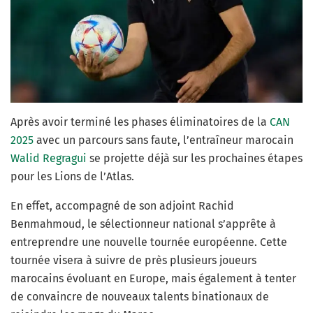
Après avoir terminé les phases éliminatoires de la
CAN
2025
avec un parcours sans faute, l’entraîneur marocain
Walid Regragui
se projette déjà sur les prochaines étapes
pour les Lions de l’Atlas.
En effet, accompagné de son adjoint Rachid
Benmahmoud, le sélectionneur national s’apprête à
entreprendre une nouvelle tournée européenne. Cette
tournée visera à suivre de près plusieurs joueurs
marocains évoluant en Europe, mais également à tenter
de convaincre de nouveaux talents binationaux de