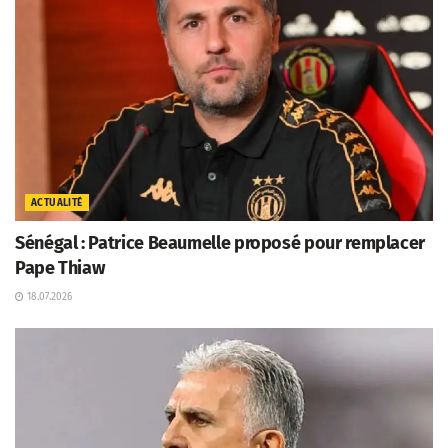
ACTUALITÉ
Sénégal : Patrice Beaumelle proposé pour remplacer
Pape Thiaw
18.07.2026