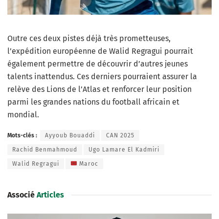
Outre ces deux pistes déjà très prometteuses,
l’expédition européenne de Walid Regragui pourrait
également permettre de découvrir d’autres jeunes
talents inattendus. Ces derniers pourraient assurer la
relève des Lions de l’Atlas et renforcer leur position
parmi les grandes nations du football africain et
mondial.
Mots-clés :
Ayyoub Bouaddi
CAN 2025
Rachid Benmahmoud
Ugo Lamare El Kadmiri
Walid Regragui
Maroc
Associé
Articles