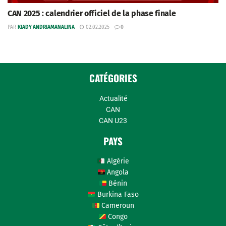
CAN 2025 : calendrier officiel de la phase finale
PAR
KIADY ANDRIAMANALINA
02.02.2025
0
CATÉGORIES
Actualité
CAN
CAN U23
PAYS
Algérie
Angola
Bénin
Burkina Faso
Cameroun
Congo