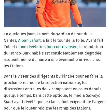
En quelques jours, le nom du gardien de but du FC
Nantes,
Alban Lafont
, a fait le tour de la toile. Ayant fait
l’objet d’
une révélation fort controversée
, la réputation
du Franco-Burkinabè s’est considérablement dégradée,
risquant même de nuire à une éventuelle arrivée chez
les Étalons.
Dans le viseur des dirigeants burkinabè pour en faire la
prochaine recrue de la sélection nationale, les
discussions entre les deux camps sont en cours depuis
quelque temps. Dans cette optique, le média
Sidwaya
Sport
avait révélé que le clan Lafont exigerait de l’argent
pour que le joueur rejoigne les rangs des Étalons.