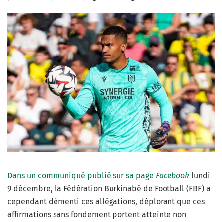
Dans un communiqué publié sur sa page
Facebook
lundi
9 décembre, la Fédération Burkinabè de Football (FBF) a
cependant démenti ces allégations, déplorant que ces
affirmations sans fondement portent atteinte non