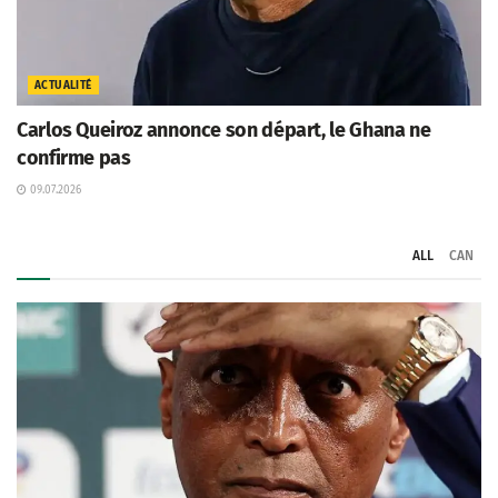
ACTUALITÉ
Carlos Queiroz annonce son départ, le Ghana ne
confirme pas
09.07.2026
ALL
CAN