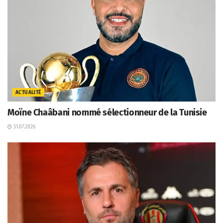
ACTUALITÉ
Moïne Chaâbani nommé sélectionneur de la Tunisie
31.07.2026