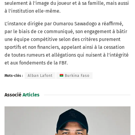
seulement à l’image du joueur et à sa famille, mais aussi
à l’institution elle-même.
L’instance dirigée par Oumarou Sawadogo a réaffirmé,
par le biais de ce communiqué, son engagement à bâtir
une équipe compétitive selon des critères purement
sportifs et non financiers, appelant ainsi à la cessation
de toutes rumeurs et allégations qui nuisent à l’intégrité
et aux fondements de la FBF.
Mots-clés :
Alban Lafont
Burkina Faso
Associé
Articles