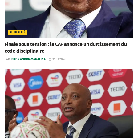
ACTUALITÉ
Finale sous tension : la CAF annonce un durcissement du
code disciplinaire
PAR
KIADY ANDRIAMANALINA
31.01.2026