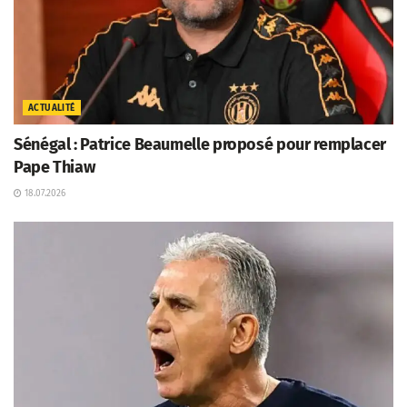
ACTUALITÉ
Sénégal : Patrice Beaumelle proposé pour remplacer
Pape Thiaw
18.07.2026