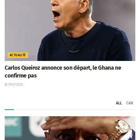
ACTUALITÉ
Carlos Queiroz annonce son départ, le Ghana ne
confirme pas
09.07.2026
ALL
CAN