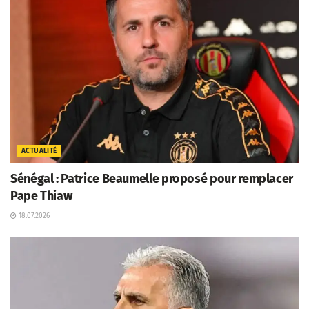
ACTUALITÉ
Sénégal : Patrice Beaumelle proposé pour remplacer
Pape Thiaw
18.07.2026