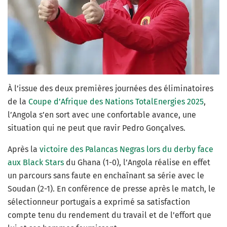
À l’issue des deux premières journées des éliminatoires
de la
Coupe d’Afrique des Nations TotalEnergies 2025
,
l’Angola s’en sort avec une confortable avance, une
situation qui ne peut que ravir Pedro Gonçalves.
Après la
victoire des Palancas Negras lors du derby face
aux Black Stars
du Ghana (1-0), l’Angola réalise en effet
un parcours sans faute en enchaînant sa série avec le
Soudan (2-1). En conférence de presse après le match, le
sélectionneur portugais a exprimé sa satisfaction
compte tenu du rendement du travail et de l’effort que