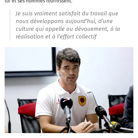
lui et ses hommes fournissent.
Je suis vraiment satisfait du travail que
nous développons aujourd’hui, d’une
culture qui appelle au dévouement, à la
réalisation et à l’effort collectif