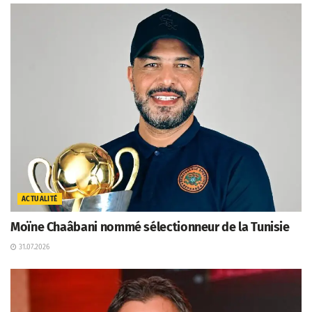
ACTUALITÉ
Moïne Chaâbani nommé sélectionneur de la Tunisie
31.07.2026