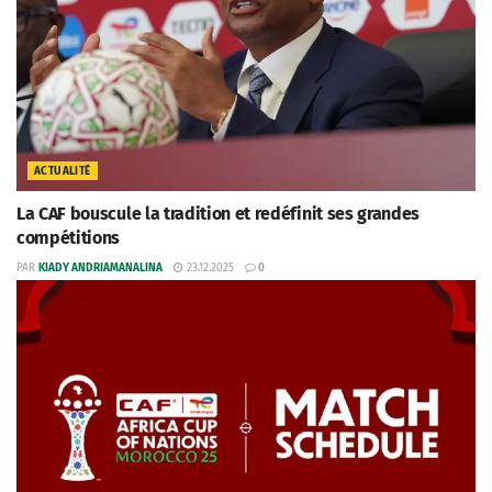
ACTUALITÉ
La CAF bouscule la tradition et redéfinit ses grandes
compétitions
PAR
KIADY ANDRIAMANALINA
23.12.2025
0