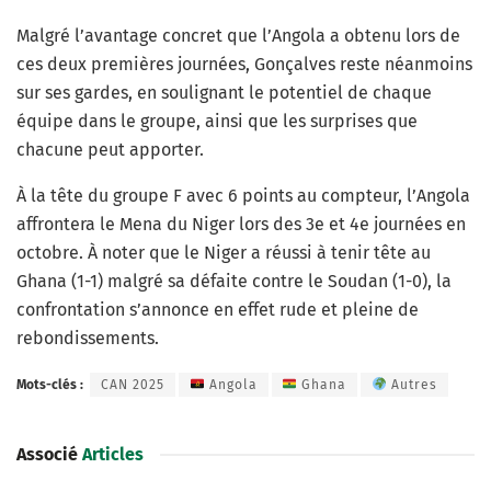
Malgré l’avantage concret que l’Angola a obtenu lors de
ces deux premières journées, Gonçalves reste néanmoins
sur ses gardes, en soulignant le potentiel de chaque
équipe dans le groupe, ainsi que les surprises que
chacune peut apporter.
À la tête du groupe F avec 6 points au compteur, l’Angola
affrontera le Mena du Niger lors des 3e et 4e journées en
octobre. À noter que le Niger a réussi à tenir tête au
Ghana (1-1) malgré sa défaite contre le Soudan (1-0), la
confrontation s’annonce en effet rude et pleine de
rebondissements.
Mots-clés :
CAN 2025
Angola
Ghana
Autres
Associé
Articles