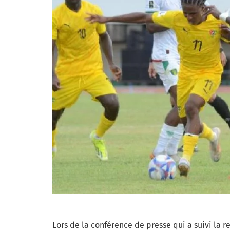
Lors de la conférence de presse qui a suivi la r