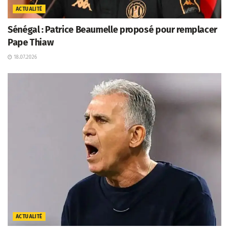
ACTUALITÉ
Sénégal : Patrice Beaumelle proposé pour remplacer
Pape Thiaw
18.07.2026
ACTUALITÉ