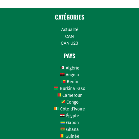
CATÉGORIES
Actualité
CAN
CAN U23
PAYS
Algérie
Angola
Bénin
Burkina Faso
Cameroun
Congo
Côte d’Ivoire
Égypte
Gabon
Ghana
Guinée