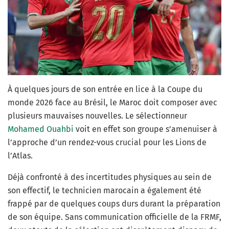
À quelques jours de son entrée en lice à la Coupe du
monde 2026 face au Brésil, le Maroc doit composer avec
plusieurs mauvaises nouvelles. Le sélectionneur
Mohamed Ouahbi
voit en effet son groupe s’amenuiser à
l’approche d’un rendez-vous crucial pour les Lions de
l’Atlas.
Déjà confronté à des incertitudes physiques au sein de
son effectif, le technicien marocain a également été
frappé par de quelques coups durs durant la préparation
de son équipe. Sans communication officielle de la FRMF,