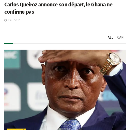
Carlos Queiroz annonce son départ, le Ghana ne
confirme pas
09.07.2026
ALL
CAN