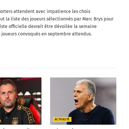
orters attendent avec impatience les choix
ut la liste des joueurs sélectionnés par Marc Brys pour
liste officielle devrait être dévoilée la semaine
 joueurs convoqués en septembre attendus.
ACTUALITÉ