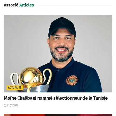
Associé
Articles
ACTUALITÉ
Moïne Chaâbani nommé sélectionneur de la Tunisie
31.07.2026