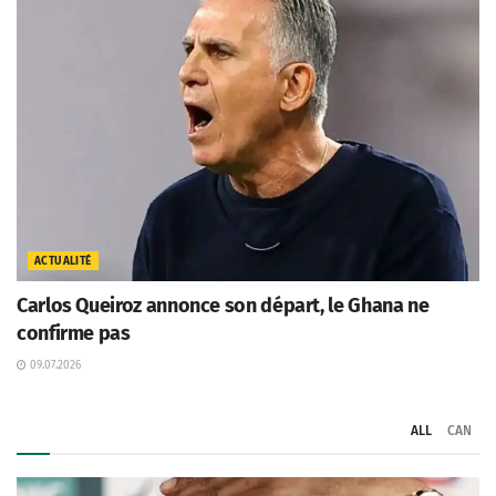
ACTUALITÉ
Carlos Queiroz annonce son départ, le Ghana ne
confirme pas
09.07.2026
ALL
CAN