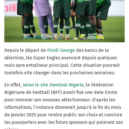
Depuis le départ de
Finidi George
des bancs de la
sélection, les Super Eagles avancent depuis quelques
mois sans entraîneur principal. Cette situation pourrait
toutefois vite changer dans les prochaines semaines.
En effet,
selon le site
OwnGoal Nigeria
, la Fédération
Nigériane de Football (NFF) aurait fixé une date limite
pour nommer son nouveau sélectionneur. D’après les
informations, l’instance donnerait jusqu’à la fin du mois
de janvier 2025 pour rendre public son choix et conclure
les pourparlers avec les futurs sponsors qui paieront son