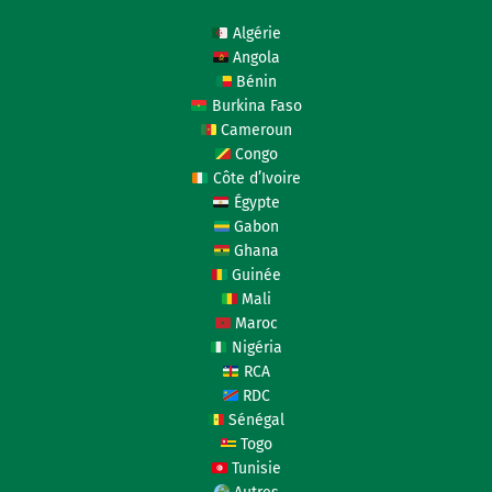
Algérie
Angola
Bénin
Burkina Faso
Cameroun
Congo
Côte d’Ivoire
Égypte
Gabon
Ghana
Guinée
Mali
Maroc
Nigéria
RCA
RDC
Sénégal
Togo
Tunisie