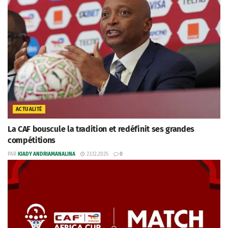
ACTUALITÉ
La CAF bouscule la tradition et redéfinit ses grandes
compétitions
PAR
KIADY ANDRIAMANALINA
23.12.2025
0