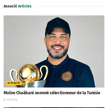
Associé
Articles
ACTUALITÉ
Moïne Chaâbani nommé sélectionneur de la Tunisie
31.07.2026