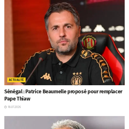
ACTUALITÉ
Sénégal : Patrice Beaumelle proposé pour remplacer
Pape Thiaw
18.07.2026