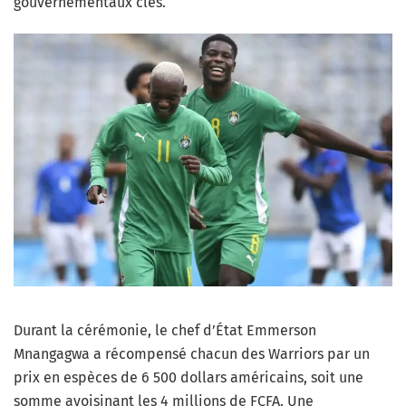
gouvernementaux clés.
Durant la cérémonie, le chef d’État Emmerson
Mnangagwa a récompensé chacun des Warriors par un
prix en espèces de 6 500 dollars américains, soit une
somme avoisinant les 4 millions de FCFA. Une