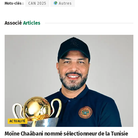
Mots-clés :
CAN 2025
Autres
Associé
Articles
ACTUALITÉ
Moïne Chaâbani nommé sélectionneur de la Tunisie