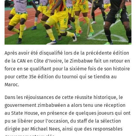
Après avoir été disqualifié lors de la précédente édition
de la CAN en Côte d’Ivoire, le Zimbabwe fait un retour en
force en se qualifiant pour la sixième fois de son histoire
pour cette 35e édition du tournoi qui se tiendra au
Maroc.
Dans les réjouissances de cette réussite historique, le
gouvernement zimbabwéen a alors tenu une réception
au State House, en présence de quelques joueurs qui ont
pu se libérer pour l’occasion, du staff de la sélection
dirigée par Michael Nees, ainsi que des responsables