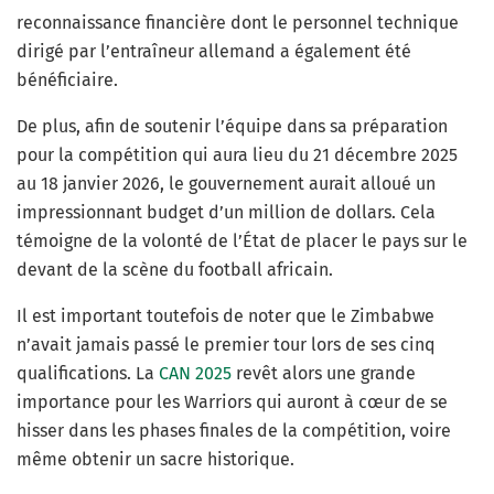
reconnaissance financière dont le personnel technique
dirigé par l’entraîneur allemand a également été
bénéficiaire.
De plus, afin de soutenir l’équipe dans sa préparation
pour la compétition qui aura lieu du 21 décembre 2025
au 18 janvier 2026, le gouvernement aurait alloué un
impressionnant budget d’un million de dollars. Cela
témoigne de la volonté de l’État de placer le pays sur le
devant de la scène du football africain.
Il est important toutefois de noter que le Zimbabwe
n’avait jamais passé le premier tour lors de ses cinq
qualifications. La
CAN 2025
revêt alors une grande
importance pour les Warriors qui auront à cœur de se
hisser dans les phases finales de la compétition, voire
même obtenir un sacre historique.