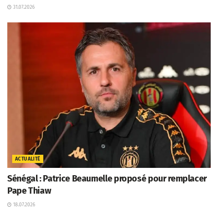
31.07.2026
ACTUALITÉ
Sénégal : Patrice Beaumelle proposé pour remplacer
Pape Thiaw
18.07.2026