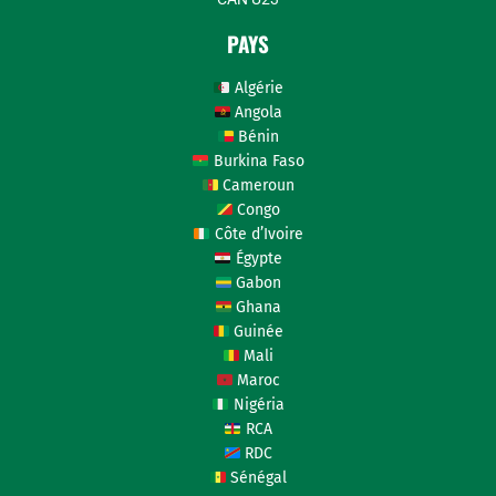
PAYS
Algérie
Angola
Bénin
Burkina Faso
Cameroun
Congo
Côte d’Ivoire
Égypte
Gabon
Ghana
Guinée
Mali
Maroc
Nigéria
RCA
RDC
Sénégal