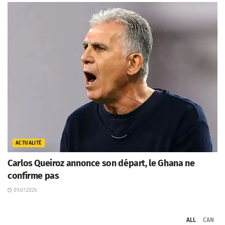
ACTUALITÉ
Carlos Queiroz annonce son départ, le Ghana ne
confirme pas
09.07.2026
ALL
CAN