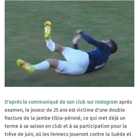
D’après le communiqué de son club sur
Instagram
après
examen, le joueur de 25 ans est victime d’une double
fracture de la jambe tibia-péroné, ce qui met déjà un
terme à sa saison en club et à sa participation pour la
trêve de juin, où les Fennecs joueront contre la Suède et