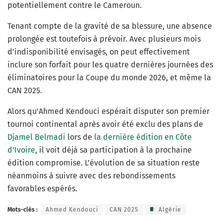
potentiellement contre le Cameroun.
Tenant compte de la gravité de sa blessure, une absence
prolongée est toutefois à prévoir. Avec plusieurs mois
d’indisponibilité envisagés, on peut effectivement
inclure son forfait pour les quatre dernières journées des
éliminatoires pour la Coupe du monde 2026, et même la
CAN 2025.
Alors qu’Ahmed Kendouci espérait disputer son premier
tournoi continental après avoir été exclu des plans de
Djamel Belmadi
lors de
la dernière édition en Côte
d’Ivoire
, il voit déjà sa participation à la prochaine
édition compromise. L’évolution de sa situation reste
néanmoins à suivre avec des rebondissements
favorables espérés.
Mots-clés :
Ahmed Kendouci
CAN 2025
Algérie