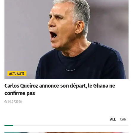
ACTUALITÉ
Carlos Queiroz annonce son départ, le Ghana ne
confirme pas
09.07.2026
ALL
CAN