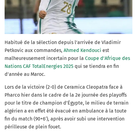
Habitué de la sélection depuis l’arrivée de Vladimir
Petkovic aux commandes,
Ahmed Kendouci
est
malheureusement incertain pour la
Coupe d’Afrique des
Nations CAF TotalEnergies 2025
qui se tiendra en fin
d’année au Maroc.
Lors de la victoire (2-0) de Ceramica Cleopatra face à
Pharco hier dans le cadre de la 2e journée des playoffs
pour le titre de champion d’Égypte, le milieu de terrain
algérien a en effet été évacué en ambulance à la toute
fin du match (90+6′), après avoir subi une intervention
périlleuse de plein fouet.