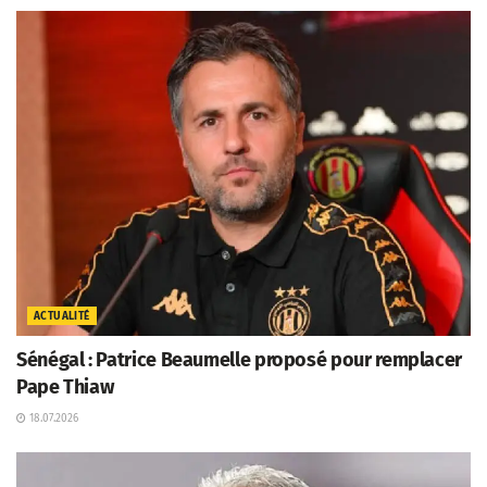
ACTUALITÉ
Sénégal : Patrice Beaumelle proposé pour remplacer
Pape Thiaw
18.07.2026