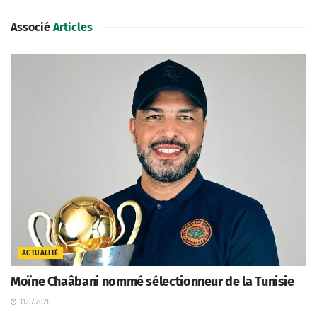
Associé
Articles
ACTUALITÉ
Moïne Chaâbani nommé sélectionneur de la Tunisie
31.07.2026