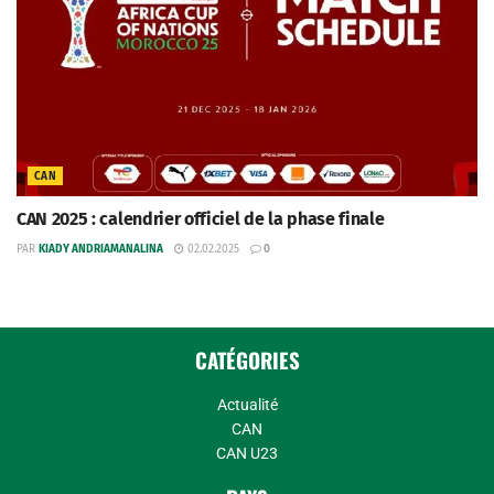
CAN
CAN 2025 : calendrier officiel de la phase finale
PAR
KIADY ANDRIAMANALINA
02.02.2025
0
CATÉGORIES
Actualité
CAN
CAN U23