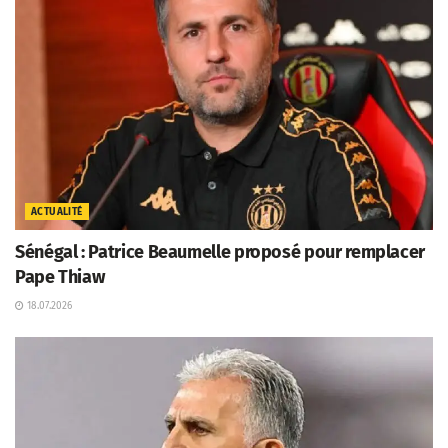
ACTUALITÉ
Sénégal : Patrice Beaumelle proposé pour remplacer
Pape Thiaw
18.07.2026