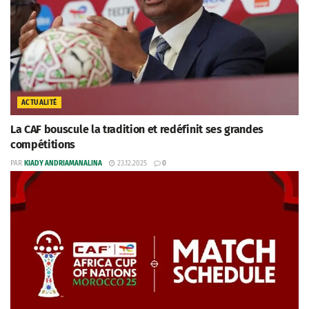
ACTUALITÉ
La CAF bouscule la tradition et redéfinit ses grandes
compétitions
PAR
KIADY ANDRIAMANALINA
23.12.2025
0