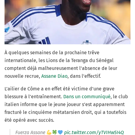
À quelques semaines de la prochaine trêve
internationale, les Lions de la Teranga du Sénégal
comptent déjà malheureusement l’absence de leur
nouvelle recrue,
Assane Diao
, dans l’effectif.
L’ailier de Côme a en effet été victime d’une grave
blessure à l’entraînement.
Dans un communiqué
, le club
italien informe que le jeune joueur s’est apparemment
fracturé le cinquième métatarsien droit, qui a toutefois
été opéré avec succès.
Fuerza Assane
pic.twitter.com/yTVIHw5I4Q