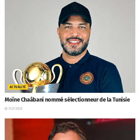
ACTUALITÉ
Moïne Chaâbani nommé sélectionneur de la Tunisie
31.07.2026