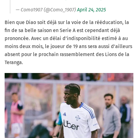
— Como1907 (@Como_1907)
April 24, 2025
Bien que Diao soit déjà sur la voie de la rééducation, la
fin de sa belle saison en Serie A est cependant déjà
prononcée. Avec un délai d’indisponibilité estimé à au
moins deux mois, le joueur de 19 ans sera aussi d’ailleurs
absent pour le prochain rassemblement des Lions de la
Teranga.