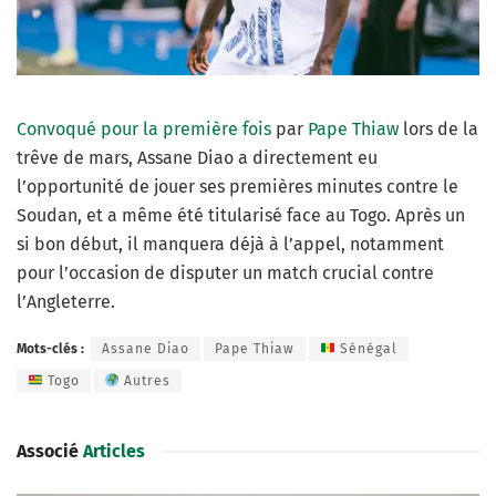
Convoqué pour la première fois
par
Pape Thiaw
lors de la
trêve de mars, Assane Diao a directement eu
l’opportunité de jouer ses premières minutes contre le
Soudan, et a même été titularisé face au Togo. Après un
si bon début, il manquera déjà à l’appel, notamment
pour l’occasion de disputer un match crucial contre
l’Angleterre.
Mots-clés :
Assane Diao
Pape Thiaw
Sénégal
Togo
Autres
Associé
Articles