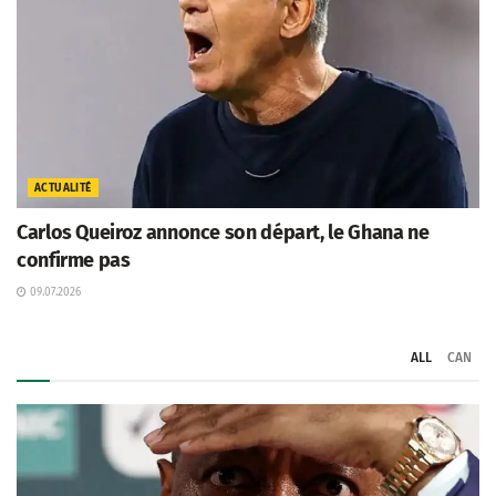
ACTUALITÉ
Carlos Queiroz annonce son départ, le Ghana ne
confirme pas
09.07.2026
ALL
CAN