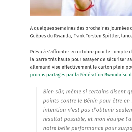
A quelques semaines des prochaines journées d
Guêpes du Rwanda, Frank Torsten Spittler, lance 
Prévu à s’affronter en octobre pour le compte d
la barre très haute pour essayer de sécuriser sa
allemand vise effectivement le carton plein p
propos partagés par la Fédération Rwandaise d
Bien sûr, même si certains disent 
points contre le Bénin pour être en 
intention n’est pas d’obtenir seule
résultat possible, et mon équipe l’a
notre belle performance pour surpa