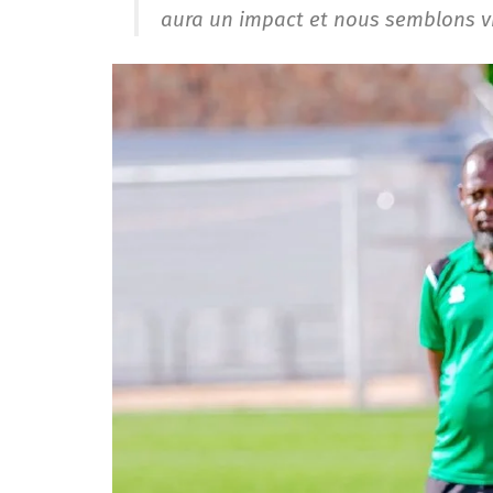
aura un impact et nous semblons vr