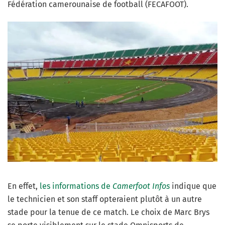
Fédération camerounaise de football (FECAFOOT).
En effet,
les informations de
Camerfoot Infos
indique que
le technicien et son staff opteraient plutôt à un autre
stade pour la tenue de ce match. Le choix de Marc Brys