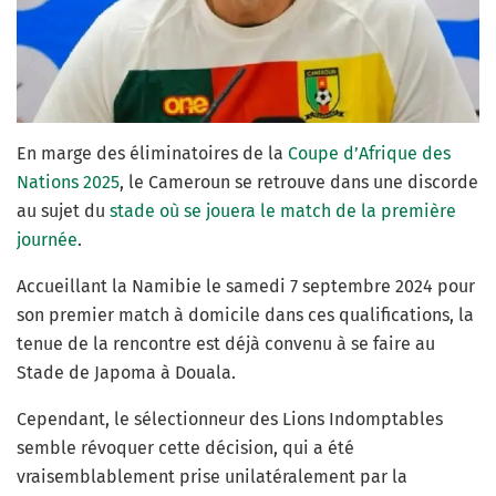
En marge des éliminatoires de la
Coupe d’Afrique des
Nations 2025
, le Cameroun se retrouve dans une discorde
au sujet du
stade où se jouera le match de la première
journée
.
Accueillant la Namibie le samedi 7 septembre 2024 pour
son premier match à domicile dans ces qualifications, la
tenue de la rencontre est déjà convenu à se faire au
Stade de Japoma à Douala.
Cependant, le sélectionneur des Lions Indomptables
semble révoquer cette décision, qui a été
vraisemblablement prise unilatéralement par la