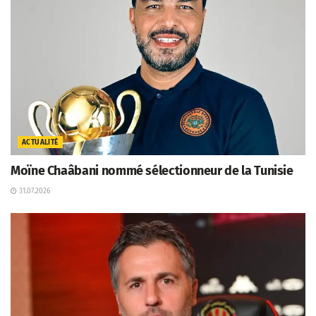
ACTUALITÉ
Moïne Chaâbani nommé sélectionneur de la Tunisie
31.07.2026