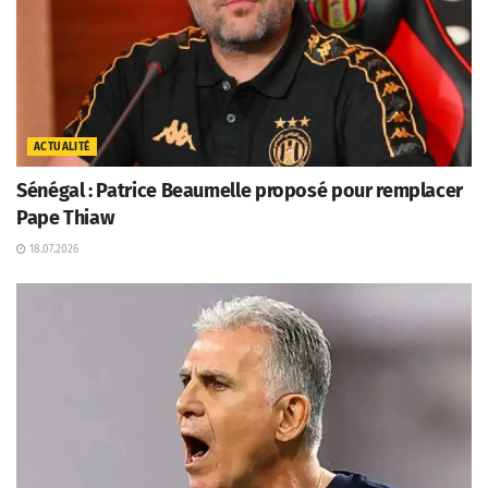
ACTUALITÉ
Sénégal : Patrice Beaumelle proposé pour remplacer
Pape Thiaw
18.07.2026