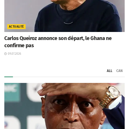
ACTUALITÉ
Carlos Queiroz annonce son départ, le Ghana ne
confirme pas
09.07.2026
ALL
CAN