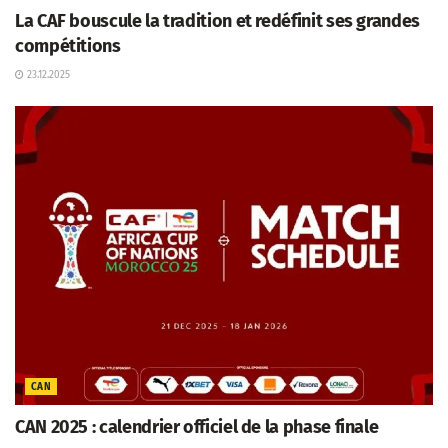
La CAF bouscule la tradition et redéfinit ses grandes
compétitions
23.12.2025
CAN
CAN 2025 : calendrier officiel de la phase finale