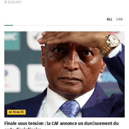
02.02.2025
ALL
CAN
ACTUALITÉ
Finale sous tension : la CAF annonce un durcissement du