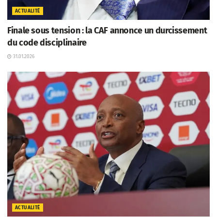
ACTUALITÉ
Finale sous tension : la CAF annonce un durcissement
du code disciplinaire
31.01.2026
ACTUALITÉ