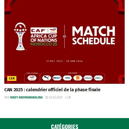
CAN
CAN 2025 : calendrier officiel de la phase finale
PAR
KIADY ANDRIAMANALINA
02.02.2025
0
CATÉGORIES