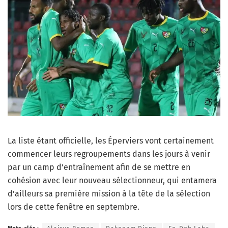
La liste étant officielle, les Éperviers vont certainement
commencer leurs regroupements dans les jours à venir
par un camp d’entraînement afin de se mettre en
cohésion avec leur nouveau sélectionneur, qui entamera
d’ailleurs sa première mission à la tête de la sélection
lors de cette fenêtre en septembre.