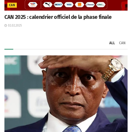
CAN
CAN 2025 : calendrier officiel de la phase finale
02.02.2025
ALL
CAN