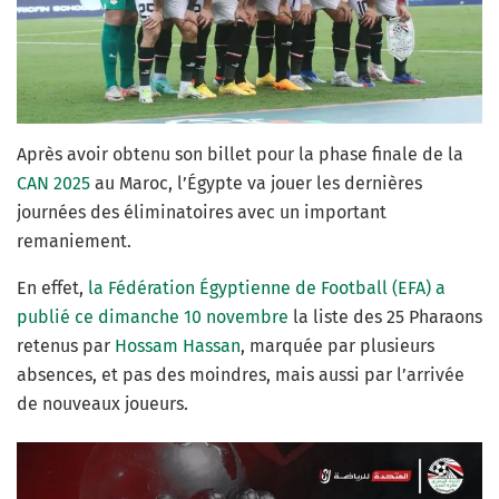
Après avoir obtenu son billet pour la phase finale de la
CAN 2025
au Maroc, l’Égypte va jouer les dernières
journées des éliminatoires avec un important
remaniement.
En effet,
la Fédération Égyptienne de Football (EFA) a
publié ce dimanche 10 novembre
la liste des 25 Pharaons
retenus par
Hossam Hassan
, marquée par plusieurs
absences, et pas des moindres, mais aussi par l’arrivée
de nouveaux joueurs.