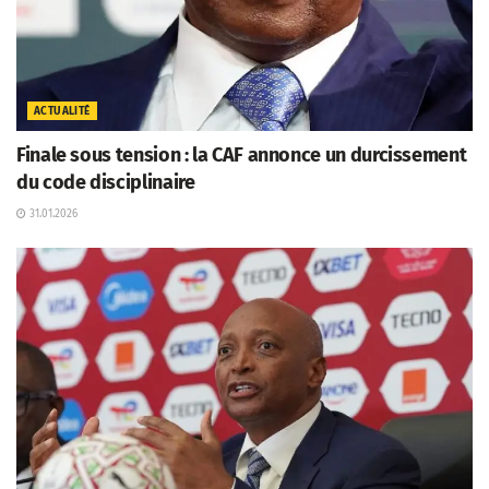
ACTUALITÉ
Finale sous tension : la CAF annonce un durcissement
du code disciplinaire
31.01.2026