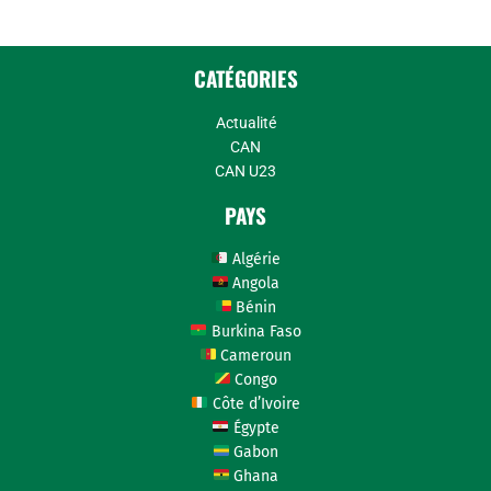
CATÉGORIES
Actualité
CAN
CAN U23
PAYS
Algérie
Angola
Bénin
Burkina Faso
Cameroun
Congo
Côte d’Ivoire
Égypte
Gabon
Ghana