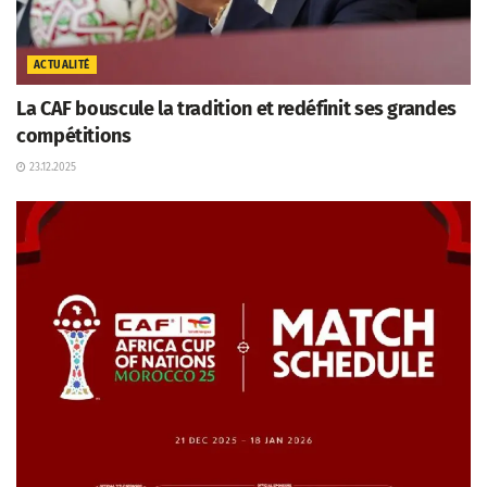
ACTUALITÉ
La CAF bouscule la tradition et redéfinit ses grandes
compétitions
23.12.2025