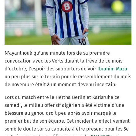
N’ayant joué qu’une minute lors de sa première
convocation avec les Verts durant la trêve de ce mois
d’octobre, l’espoir des supporters de voir
Ibrahim Maza
un peu plus sur le terrain pour le rassemblement du mois
de novembre était à un moment devenu incertain.
Lors du match entre le Hertha Berlin et Karlsruhe ce
samedi, le milieu offensif algérien a été victime d’une
blessure au genou droit peu après avoir marqué le
premier but de son équipe. Cet incident a effectivement
semé le doute sur sa capacité à être présent pour les 5e