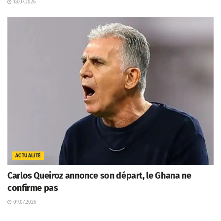
18.07.2026
ACTUALITÉ
Carlos Queiroz annonce son départ, le Ghana ne
confirme pas
09.07.2026