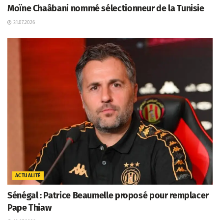
Moïne Chaâbani nommé sélectionneur de la Tunisie
31.07.2026
ACTUALITÉ
Sénégal : Patrice Beaumelle proposé pour remplacer
Pape Thiaw