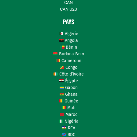
CAN
CAN U23
PAYS
Algérie
Angola
Bénin
Burkina Faso
Cameroun
Congo
Côte d’Ivoire
Égypte
Gabon
Ghana
Guinée
Mali
Maroc
Nigéria
RCA
RDC