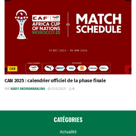
CAN
CAN 2025 : calendrier officiel de la phase finale
PAR
KIADY ANDRIAMANALINA
02.02.2025
0
CATÉGORIES
Actualité