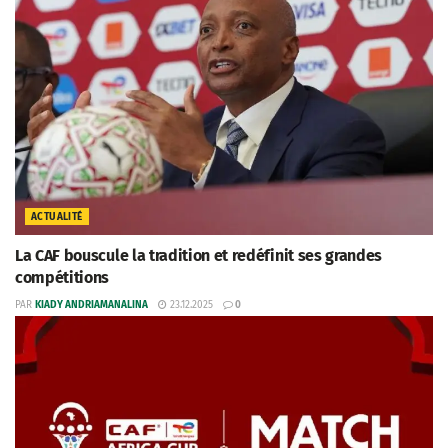
ACTUALITÉ
La CAF bouscule la tradition et redéfinit ses grandes
compétitions
PAR
KIADY ANDRIAMANALINA
23.12.2025
0