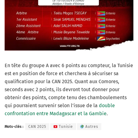
En tête du groupe A avec 6 points au compteur, la Tunisie
est en position de force et cherchera à sécuriser sa
qualification pour la CAN 2025. Quant aux Comores,
seconds avec 2 points, ils devront tout donner pour
obtenir des points, compte tenu des chamboulements
qui pourraient survenir selon l’issue de la
double
confrontation entre Madagascar et la Gambie
.
Mots-clés :
CAN 2025
Tunisie
Autres