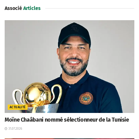
Associé
Articles
ACTUALITÉ
Moïne Chaâbani nommé sélectionneur de la Tunisie
31.07.2026