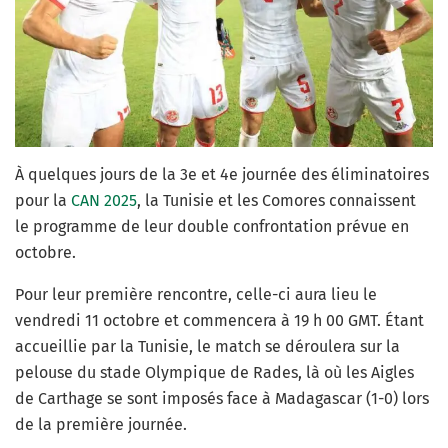
À quelques jours de la 3e et 4e journée des éliminatoires
pour la
CAN 2025
, la Tunisie et les Comores connaissent
le programme de leur double confrontation prévue en
octobre.
Pour leur première rencontre, celle-ci aura lieu le
vendredi 11 octobre et commencera à 19 h 00 GMT. Étant
accueillie par la Tunisie, le match se déroulera sur la
pelouse du stade Olympique de Rades, là où les Aigles
de Carthage se sont imposés face à Madagascar (1-0) lors
de la première journée.