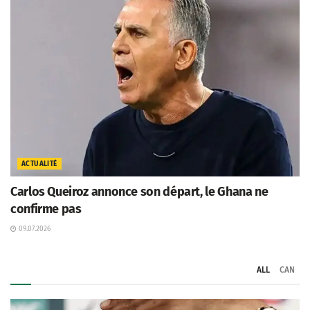
ACTUALITÉ
Carlos Queiroz annonce son départ, le Ghana ne
confirme pas
09.07.2026
ALL
CAN