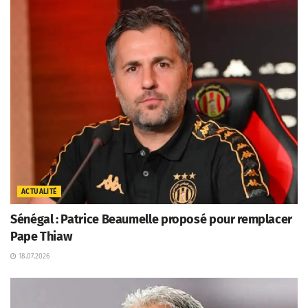
ACTUALITÉ
Sénégal : Patrice Beaumelle proposé pour remplacer
Pape Thiaw
18.07.2026