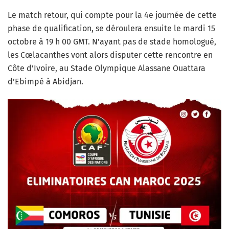
Le match retour, qui compte pour la 4e journée de cette
phase de qualification, se déroulera ensuite le mardi 15
octobre à 19 h 00 GMT. N’ayant pas de stade homologué,
les Cœlacanthes vont alors disputer cette rencontre en
Côte d’Ivoire, au Stade Olympique Alassane Ouattara
d’Ebimpé à Abidjan.