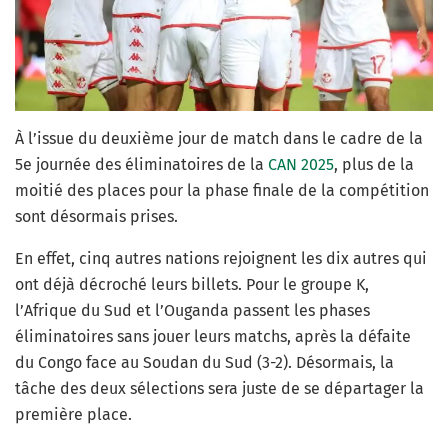
À l’issue du deuxième jour de match dans le cadre de la
5e journée des éliminatoires de la
CAN 2025
, plus de la
moitié des places pour la phase finale de la compétition
sont désormais prises.
En effet, cinq autres nations rejoignent les dix autres qui
ont déjà décroché leurs billets. Pour le groupe K,
l’Afrique du Sud et l’Ouganda passent les phases
éliminatoires sans jouer leurs matchs, après la défaite
du Congo face au Soudan du Sud (3-2). Désormais, la
tâche des deux sélections sera juste de se départager la
première place.