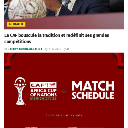
ACTUALITÉ
La CAF bouscule la tradition et redéfinit ses grandes
compétitions
PAR
KIADY ANDRIAMANALINA
23.12.2025
0