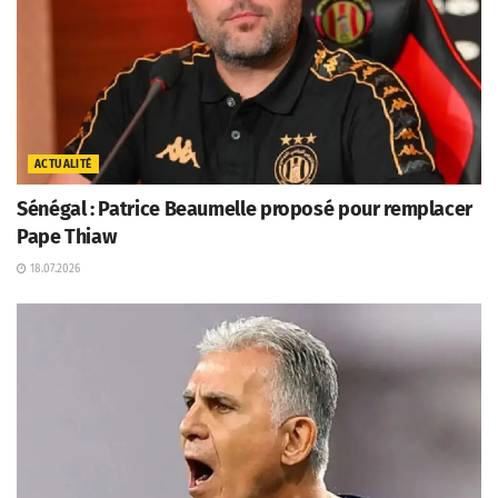
ACTUALITÉ
Sénégal : Patrice Beaumelle proposé pour remplacer
Pape Thiaw
18.07.2026