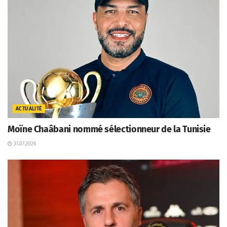
ACTUALITÉ
Moïne Chaâbani nommé sélectionneur de la Tunisie
31.07.2026