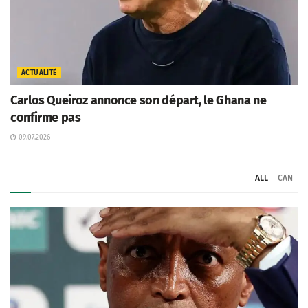
ACTUALITÉ
Carlos Queiroz annonce son départ, le Ghana ne
confirme pas
09.07.2026
ALL
CAN