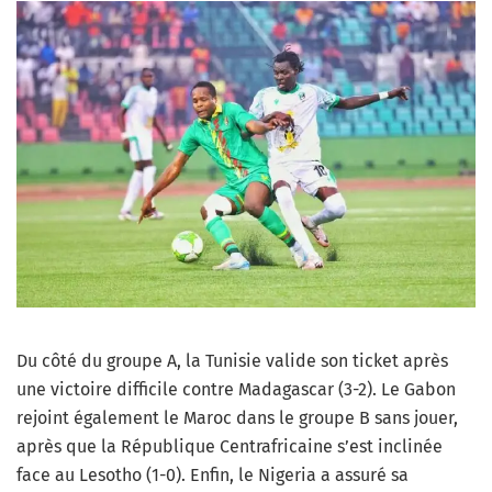
Du côté du groupe A, la Tunisie valide son ticket après
une victoire difficile contre Madagascar (3-2). Le Gabon
rejoint également le Maroc dans le groupe B sans jouer,
après que la République Centrafricaine s’est inclinée
face au Lesotho (1-0). Enfin, le Nigeria a assuré sa