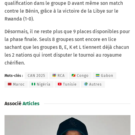
qualification dans le groupe D avant même son match
contre le Bénin, grâce à la victoire de la Libye sur le
Rwanda (1-0).
Désormais, il ne reste plus que 9 places disponibles pour
la phase finale. Seuls 8 groupes sont encore en lice
sachant que les groupes B, E, K et L tiennent déjà chacun
les 2 nations qui iront disputer le tournoi au royaume
chérifien.
Mots-clés :
CAN 2025
RCA
Congo
Gabon
Maroc
Nigéria
Tunisie
Autres
Associé
Articles