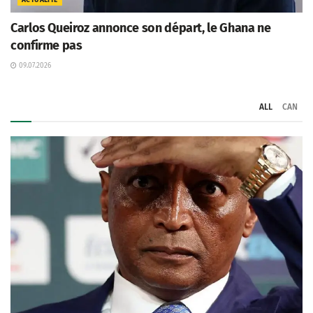
Carlos Queiroz annonce son départ, le Ghana ne
confirme pas
09.07.2026
ALL
CAN