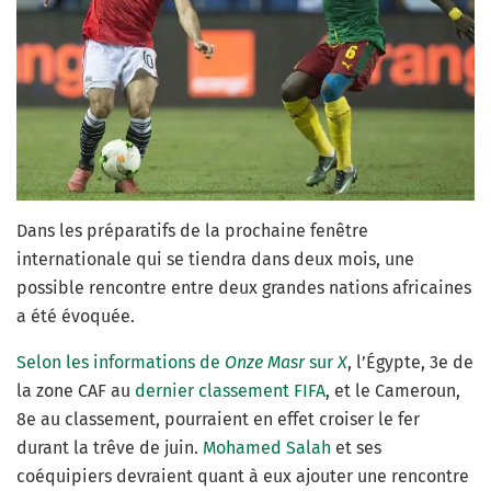
Dans les préparatifs de la prochaine fenêtre
internationale qui se tiendra dans deux mois, une
possible rencontre entre deux grandes nations africaines
a été évoquée.
Selon les informations de
Onze Masr
sur
X
, l’Égypte, 3e de
la zone CAF au
dernier classement FIFA
, et le Cameroun,
8e au classement, pourraient en effet croiser le fer
durant la trêve de juin.
Mohamed Salah
et ses
coéquipiers devraient quant à eux ajouter une rencontre