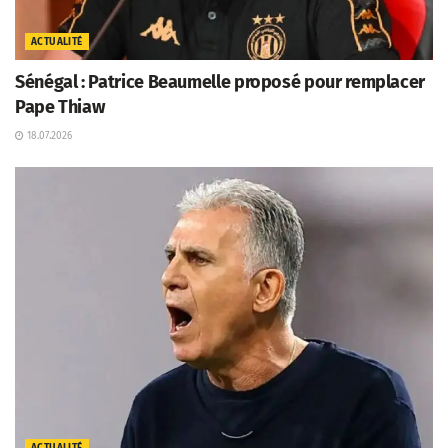
ACTUALITÉ
Sénégal : Patrice Beaumelle proposé pour remplacer
Pape Thiaw
18.07.2026
ACTUALITÉ