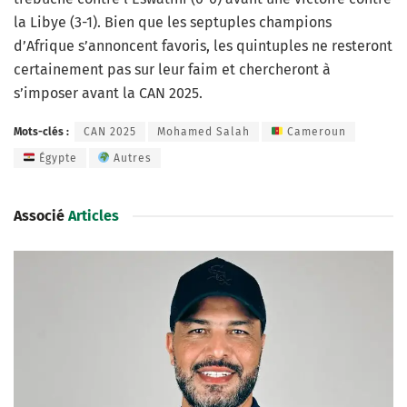
la Libye (3-1). Bien que les septuples champions
d’Afrique s’annoncent favoris, les quintuples ne resteront
certainement pas sur leur faim et chercheront à
s’imposer avant la CAN 2025.
Mots-clés :
CAN 2025
Mohamed Salah
Cameroun
Égypte
Autres
Associé
Articles