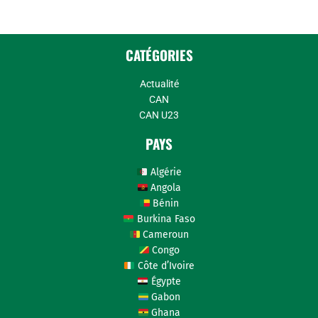
CATÉGORIES
Actualité
CAN
CAN U23
PAYS
Algérie
Angola
Bénin
Burkina Faso
Cameroun
Congo
Côte d’Ivoire
Égypte
Gabon
Ghana