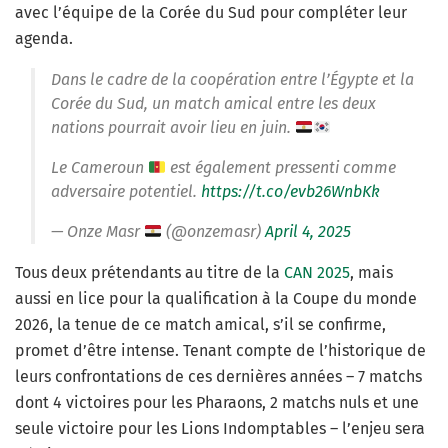
avec l’équipe de la Corée du Sud pour compléter leur
agenda.
Dans le cadre de la coopération entre l’Égypte et la
Corée du Sud, un match amical entre les deux
nations pourrait avoir lieu en juin.
Le Cameroun
est également pressenti comme
adversaire potentiel.
https://t.co/evb26WnbKk
— Onze Masr
(@onzemasr)
April 4, 2025
Tous deux prétendants au titre de la
CAN 2025
, mais
aussi en lice pour la qualification à la Coupe du monde
2026, la tenue de ce match amical, s’il se confirme,
promet d’être intense. Tenant compte de l’historique de
leurs confrontations de ces dernières années – 7 matchs
dont 4 victoires pour les Pharaons, 2 matchs nuls et une
seule victoire pour les Lions Indomptables – l’enjeu sera