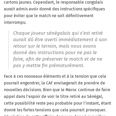
cartons jaunes. Cependant, le responsable congolais
aurait admis avoir donné des instructions spécifiques
pour éviter que le match ne soit définitivement
interrompu.
Chaque joueur sénégalais qui s’est retiré
aurait dû être averti immédiatement à son
retour sur le terrain, mais nous avons
donné des instructions pour ne pas le
faire, afin de préserver le match et de ne
pas y mettre fin prématurément.
Face à ces nouveaux éléments et à la tension que cela
pourrait engendrer, la CAF envisagerait de prendre de
nouvelles décisions. Bien que le Maroc continue de faire
appel dans l’espoir de voir le titre retiré au Sénégal,
cette possibilité reste peu probable pour l’instant, étant
donné les fortes tensions que cela pourrait provoquer.