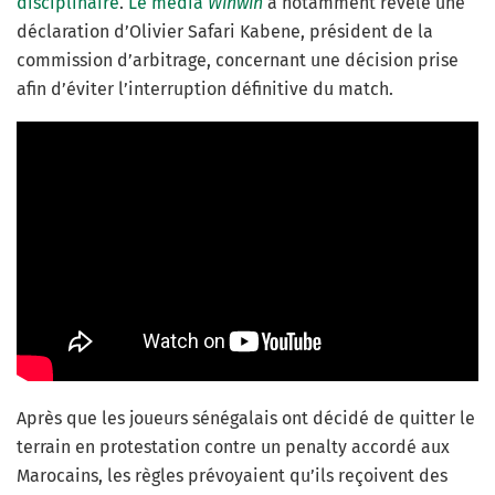
disciplinaire
.
Le média
Winwin
a notamment révélé une
déclaration d’Olivier Safari Kabene, président de la
commission d’arbitrage, concernant une décision prise
afin d’éviter l’interruption définitive du match.
Après que les joueurs sénégalais ont décidé de quitter le
terrain en protestation contre un penalty accordé aux
Marocains, les règles prévoyaient qu’ils reçoivent des