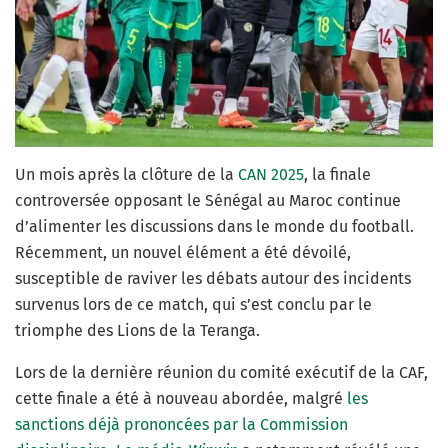
Un mois après la clôture de la
CAN 2025
, la finale
controversée opposant le Sénégal au Maroc continue
d’alimenter les discussions dans le monde du football.
Récemment, un nouvel élément a été dévoilé,
susceptible de raviver les débats autour des incidents
survenus lors de ce match, qui s’est conclu par le
triomphe des Lions de la Teranga.
Lors de la dernière réunion du comité exécutif de la CAF,
cette finale a été à nouveau abordée, malgré
les
sanctions déjà prononcées par la Commission