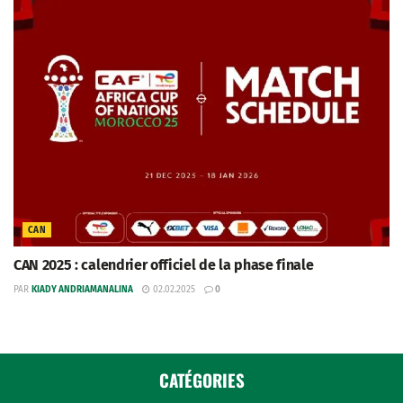
CAN
CAN 2025 : calendrier officiel de la phase finale
PAR
KIADY ANDRIAMANALINA
02.02.2025
0
CATÉGORIES