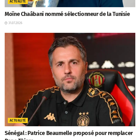
ACTUALITÉ
Moïne Chaâbani nommé sélectionneur de la Tunisie
31.07.2026
ACTUALITÉ
Sénégal : Patrice Beaumelle proposé pour remplacer