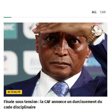
ALL
CAN
ACTUALITÉ
Finale sous tension : la CAF annonce un durcissement du
code disciplinaire