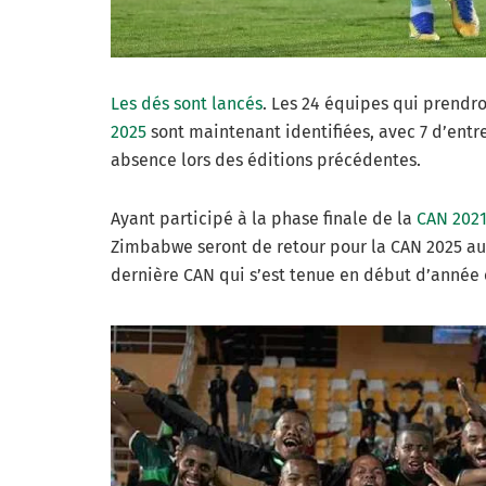
Les dés sont lancés
. Les 24 équipes qui prendro
2025
sont maintenant identifiées, avec 7 d’entr
absence lors des éditions précédentes.
Ayant participé à la phase finale de la
CAN 202
Zimbabwe seront de retour pour la CAN 2025 au 
dernière CAN qui s’est tenue en début d’année e