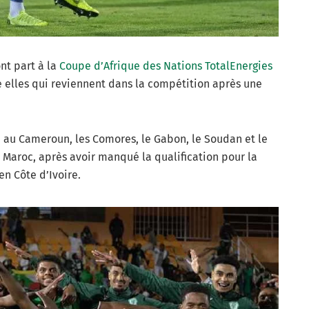
nt part à la
Coupe d’Afrique des Nations TotalEnergies
e elles qui reviennent dans la compétition après une
1
au Cameroun, les Comores, le Gabon, le Soudan et le
Maroc, après avoir manqué la qualification pour la
n Côte d’Ivoire.