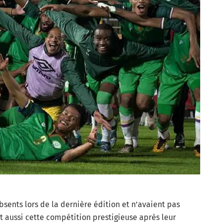
sents lors de la dernière édition et n’avaient pas
nt aussi cette compétition prestigieuse après leur