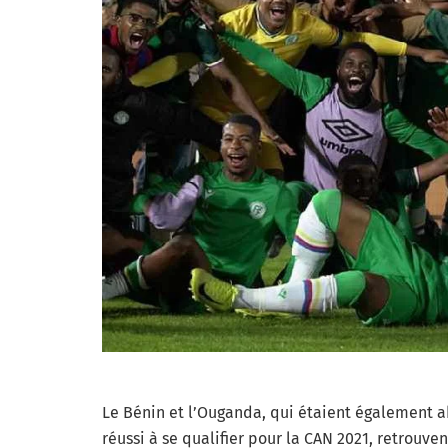
Le Bénin et l’Ouganda, qui étaient également ab
réussi à se qualifier pour la CAN 2021, retrouve